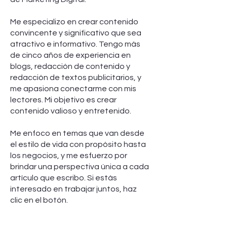
Me especializo en crear contenido
convincente y significativo que sea
atractivo e informativo. Tengo más
de cinco años de experiencia en
blogs, redacción de contenido y
redacción de textos publicitarios, y
me apasiona conectarme con mis
lectores. Mi objetivo es crear
contenido valioso y entretenido.
Me enfoco en temas que van desde
el estilo de vida con propósito hasta
los negocios, y me esfuerzo por
brindar una perspectiva única a cada
artículo que escribo. Si estás
interesado en trabajar juntos, haz
clic en el botón.