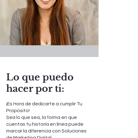
Lo que puedo
hacer por ti:
¡Es Hora de dedicarte a cumplir Tu
Propósito!
Sea lo que sea, la forma en que
cuentas tu historia en línea puede
marcar la diferencia con Soluciones
de Marketing Digital.