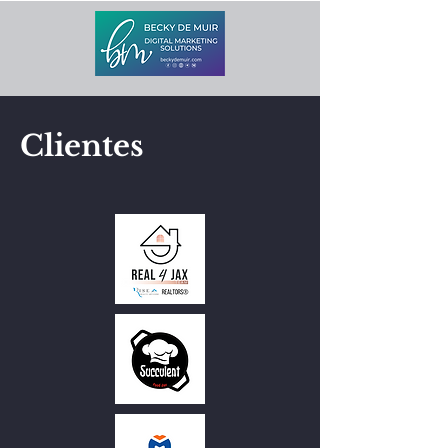
Clientes