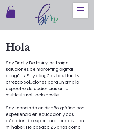
Hola
Soy Becky De Muir y les traigo
soluciones de marketing digital
bilingües. Soy bilingüe y bicultural y
ofrezco soluciones para un amplio
espectro de audiencias en la
multicultural Jacksonville.
Soy licenciada en diseño gráfico con
experiencia en educación y dos
décadas de experiencia creativa en
mi haber. He pasado 25 años como