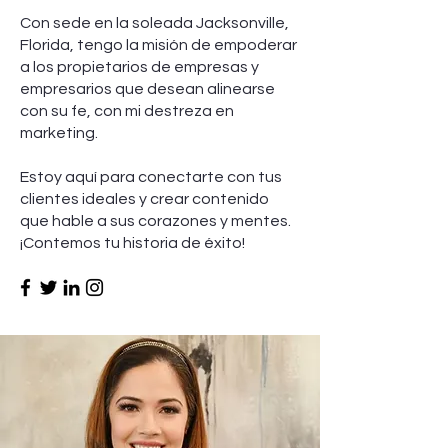
Con sede en la soleada Jacksonville,
Florida, tengo la misión de empoderar
a los propietarios de empresas y
empresarios que desean alinearse
con su fe, con mi destreza en
marketing.
Estoy aquí para conectarte con tus
clientes ideales y crear contenido
que hable a sus corazones y mentes.
¡Contemos tu historia de éxito!