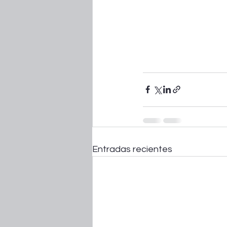
Entradas recientes